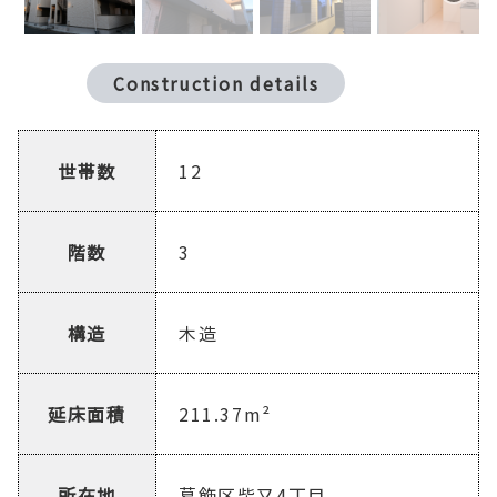
Construction details
世帯数
12
階数
3
構造
木造
延床面積
211.37m²
所在地
葛飾区柴又4丁目