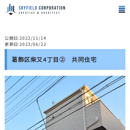
公開日:2022/11/14
更新日:2023/06/22
葛飾区柴又4丁目② 共同住宅