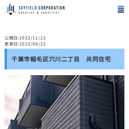
公開日:2022/11/23
更新日:2023/06/22
千葉市稲毛区穴川二丁目 共同住宅