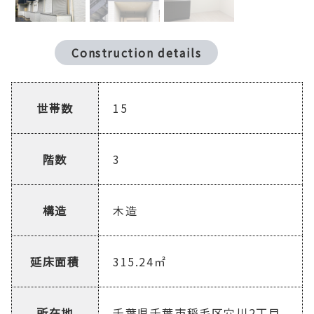
Construction details
世帯数
15
階数
3
構造
木造
延床面積
315.24㎡
所在地
千葉県千葉市稲毛区穴川2丁目