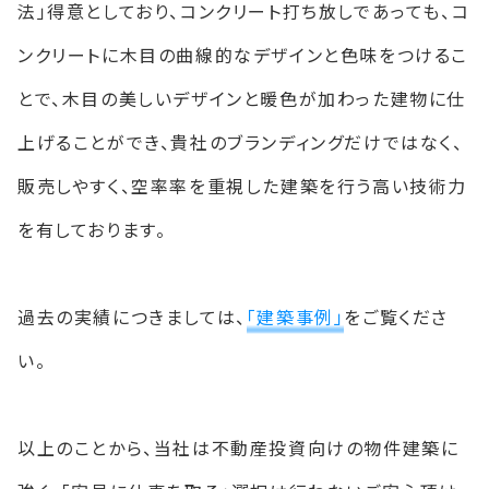
法」得意としており、コンクリート打ち放しであっても、コ
ンクリートに木目の曲線的なデザインと色味をつけるこ
とで、木目の美しいデザインと暖色が加わった建物に仕
上げることができ、貴社のブランディングだけではなく、
販売しやすく、空率率を重視した建築を行う高い技術力
を有しております。
過去の実績につきましては、
「建築事例」
をご覧くださ
い。
以上のことから、当社は不動産投資向けの物件建築に