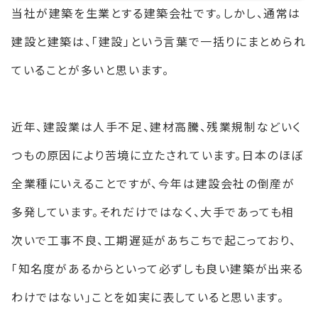
当社が建築を生業とする建築会社です。しかし、通常は
建設と建築は、「建設」という言葉で一括りにまとめられ
ていることが多いと思います。
近年、建設業は人手不足、建材高騰、残業規制などいく
つもの原因により苦境に立たされています。日本のほぼ
全業種にいえることですが、今年は建設会社の倒産が
多発しています。それだけではなく、大手であっても相
次いで工事不良、工期遅延があちこちで起こっており、
「知名度があるからといって必ずしも良い建築が出来る
わけではない」ことを如実に表していると思います。