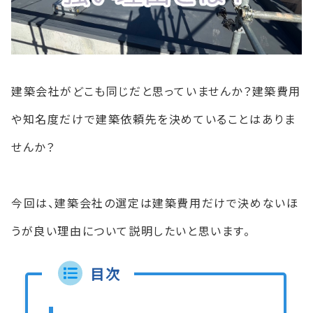
建築会社がどこも同じだと思っていませんか？建築費用
や知名度だけで建築依頼先を決めていることはありま
せんか？
今回は、建築会社の選定は建築費用だけで決めないほ
うが良い理由について説明したいと思います。
目次