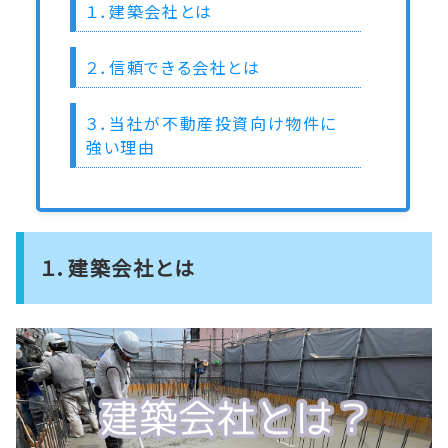
１．建築会社とは
２．信頼できる会社とは
３．当社が不動産投資向け物件に
強い理由
１．建築会社とは