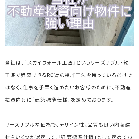
当社は、「スカイウォール工法」というリーズナブル・短
工期で建築できるRC造の特許工法を持っているだけで
はなく、仕事を手早く進めたいお客様のために、不動産
投資向けに「建築標準仕様」を定めております。
リーズナブルな価格で、デザイン性、品質も良い内装建
材をいくつか選定して、「建築標準仕様」として定めてお