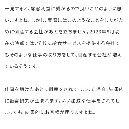
一見すると、顧客利益に繋がるので良いことのように思
いますよね。しかし、実際にはこのようなことをしたがた
めに倒産する会社があとを立ちません。2023年9月現
在の時点では、学校に給食サービスを提供する会社で
もそのような仕事の取り方をして、倒産する会社が増え
ているそうです。
仕事を請けたあとに倒産をされてしまった場合、結果的
に顧客損失が生まれます。いい加減な仕事をされてし
まっても、結果的にお客様が困りますよね。