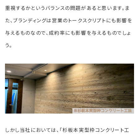
重視するかというバランスの問題があると思います。ま
た、ブランディングは営業のトークスクリプトにも影響を
与えるものなので、成約率にも影響を与えるものでしょ
う。
しかし当社においては、「杉板本実型枠コンクリート工