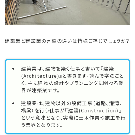
建築業と建設業の言葉の違いは皆様ご存じでしょうか？
建築業は、建物を築く仕事と書いて『建築
(Architecture)』と書きます。読んで字のごと
く、主に建物の設計やプランニングに関わる業
界が建築業です。
建設業は、建物以外の設備工事（道路、港湾、
橋梁）を行う仕事が『建設(Construction)』
という意味となり、実際に土木作業や施工を行
う業界となります。