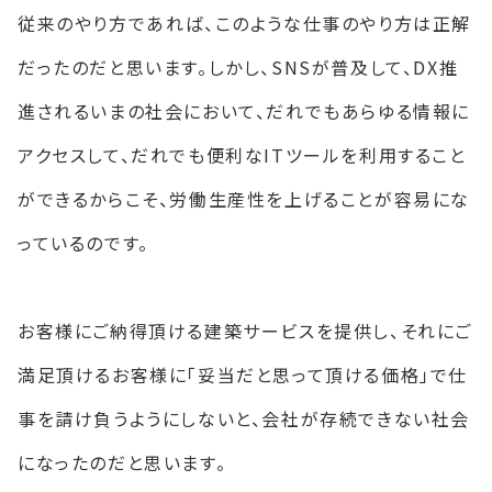
従来のやり方であれば、このような仕事のやり方は正解
だったのだと思います。しかし、SNSが普及して、DX推
進されるいまの社会において、だれでもあらゆる情報に
アクセスして、だれでも便利なITツールを利用すること
ができるからこそ、労働生産性を上げることが容易にな
っているのです。
お客様にご納得頂ける建築サービスを提供し、それにご
満足頂けるお客様に「妥当だと思って頂ける価格」で仕
事を請け負うようにしないと、会社が存続できない社会
になったのだと思います。