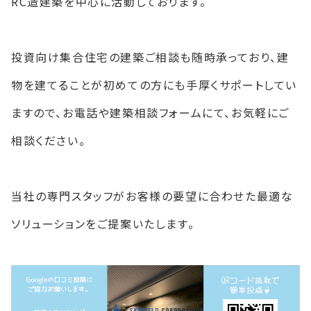
RC造建築を中心に活動しております。
投資向け集合住宅の建築ご相談も随時承っており、建
物を建てることが初めての方にも手厚くサポートしてい
ますので、お電話や建築相談フォームにて、お気軽にご
相談ください。
当社の専門スタッフがお客様の要望に合わせた最適な
ソリューションをご提案いたします。