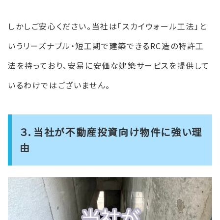
しかしご安心ください。当社は「スカイウォール工法」と
いうリーズナブル・短工期で建築できるRC造の特許工
法を持っており、安易に安価な建築サービスを提供して
いるわけではございません。
３．当社が不動産投資向け物件に強い理
由