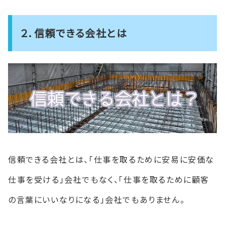
２．信頼できる会社とは
信頼できる会社とは、「仕事を取るために安易に安価な
仕事を受ける」会社でもなく、「仕事を取るために顧客
の言葉にいいなりになる」会社でもありません。