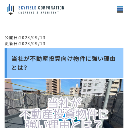
公開日:2023/09/13
更新日:2023/09/13
当社が不動産投資向け物件に強い理由
とは？