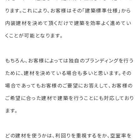
ります。これにより、お客様はその「建築標準仕様」から
内装建材を決めて頂くだけで建築を効率よく進めてい
くことが可能となります。
もちろん、お客様によっては独自のブランディングを行う
ために、建材を決めている場合も多いと思います。その
場合であってもお客様のご要望にお答えして、お客様の
ご希望に合った建材で建築を行うことにも対応しており
ます。
どの建材を使うかは、利回りを重視するをか、空室率を