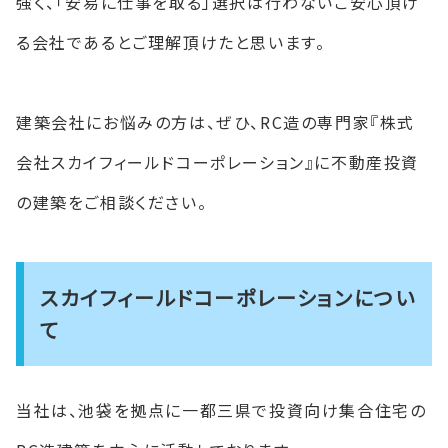
強く、「安易に仕事を取る」選択は行わないご安心頂け
る会社であるとご理解頂けたと思います。
建築会社にお悩みの方は、ぜひ、RC造の専門家『株式
会社スカイフィールドコーポレーション』に不動産投資
の建築をご相談ください。
スカイフィールドコーポレーションについ
て
当社は、池袋を拠点に一都三県で投資向け集合住宅の