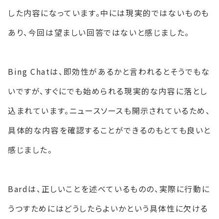
した内容になっています。中には現実的ではないものも
あり、今回は望ましい回答ではないと感じました。
Bing Chatは、即効性があるかと言われるとそうでもな
いですが、すぐにでも始められる現実的な内容に落とし
込まれています。ニュースソースも開示されているため、
具体的な内容を確認することができるのもとても良いと
感じました。
Bardは、正しいことを述べているものの、実際に行動に
うつすためにはどうしたらよいかという具体性に欠ける