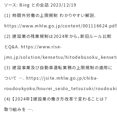
ソース: Bing との会話 2023/12/19
(1) 時間外労働の上限規制 わかりやすい解説.
https://www.mhlw.go.jp/content/001116624.pdf
(2) 建設業の残業規制は2024年から。新旧ルール比較
とQ&A. https://www.rise-
jms.jp/solution/kensetsu/hitodebusoku_kenset
(3) 建設事業及び自動車運転業務の上限規制の適用に
ついて …. https://jsite.mhlw.go.jp/chiba-
roudoukyoku/hourei_seido_tetsuzuki/roudouki
(4) 【2024年】建設業の働き方改革で変わることは？
取り組みを ….