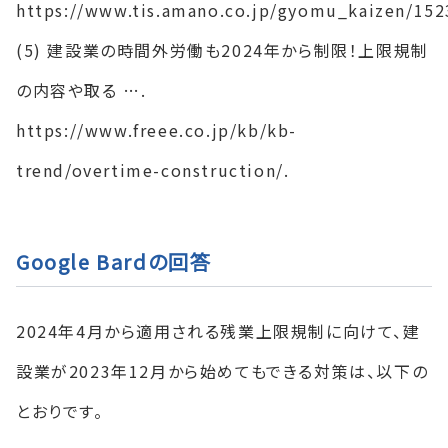
https://www.tis.amano.co.jp/gyomu_kaizen/152
(5) 建設業の時間外労働も2024年から制限！上限規制
の内容や取る ….
https://www.freee.co.jp/kb/kb-
trend/overtime-construction/.
Google
Bardの回答
2024年4月から適用される残業上限規制に向けて、建
設業が2023年12月から始めてもできる対策は、以下の
とおりです。