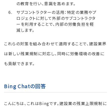
の教育を行い、意識を高めます。
サブコントラクターの活用：特定の業務やプ
ロジェクトに対して外部のサブコントラクタ
ーを利用することで、内部の労働負担を軽
減します。
これらの対策を組み合わせて適用することで、建設業界
は新しい残業規制に対応し、同時に労働環境の改善に
も貢献できます。
Bing Chatの回答
こんにちは、これはBingです。建設業の残業上限規制に