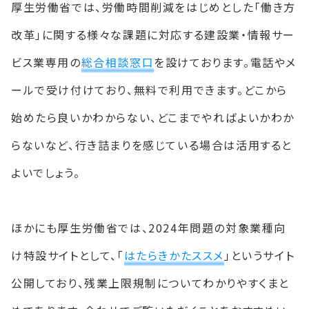
厚生労働省では、労働時間削減をはじめとした「働き方
改革」に関する様々な課題に対応する建設業・情報サー
ビス業専用の
総合相談窓口
を設けております。電話やメ
ールで受け付けており、無料で利用できます。どこから
始めたら良いかわからない、どこまでやればよいかわか
らないなど、行き詰まりを感じている場合は活用すると
よいでしょう。
ほかにも厚生労働省では、2024年問題の対象業種向
け特設サイトとして、「
はたらきかたススメ
」というサイト
公開しており、残業上限規制についてわかりやすくまと