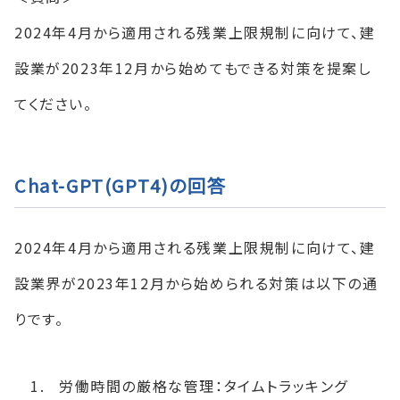
2024年4月から適用される残業上限規制に向けて、建
設業が2023年12月から始めてもできる対策を提案し
てください。
Chat-GPT(GPT4)の回答
2024年4月から適用される残業上限規制に向けて、建
設業界が2023年12月から始められる対策は以下の通
りです。
労働時間の厳格な管理：タイムトラッキング