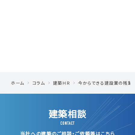
ホーム
コラム
建築ＨＲ
今からできる建設業の残業
建築相談
CONTACT
当社への建築のご相談・ご依頼等はこちら