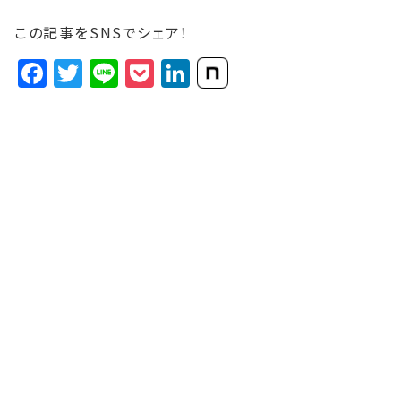
この記事をSNSでシェア！
Facebook
Twitter
Line
Pocket
LinkedIn