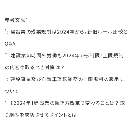
参考文献：
¹: 建設業の残業規制は2024年から。新旧ルール比較と
Q&A
²: 建設業の時間外労働も2024年から制限！上限規制
の内容や取るべき対策は？
³: 建設事業及び自動車運転業務の上限規制の適用に
ついて
⁴: 【2024年】建設業の働き方改革で変わることは？ 取
り組みを成功させるポイントとは