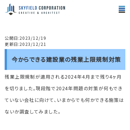
公開日:2023/12/19
更新日:2023/12/21
今からできる建設業の残業上限規制対策
残業上限規制が適用される2024年4月まで残り4ヶ月
を切りました。現段階で2024年問題の対策が何もでき
ていない会社に向けて、いまからでも何かできる施策は
ないか調査してみました。