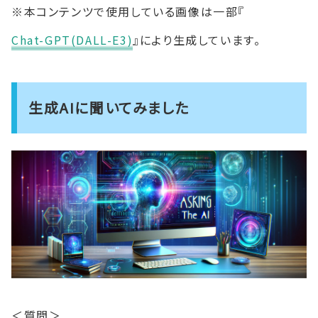
※本コンテンツで使用している画像は一部『
Chat-GPT(DALL-E3)
』により生成しています。
生成AIに聞いてみました
＜質問＞