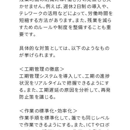
かせません。例えば、週休2日制の導入や、
テレワークの活用などによって、労働時間を
短縮する方法があります。また、残業を減ら
すためのルールや制度を整備することも重
要です。
具体的な対策としては、以下のようなもの
が挙げられます。
＜工期管理の徹底＞
工期管理システムを導入して、工期の進捗
状況をリアルタイムで把握できるようにす
る。また、工期遅延の原因を分析して、再発
防止策を講じる。
＜作業の標準化・効率化＞
作業手順を標準化して、誰でも同じレベル
で作業できるようにする。また、ICTやロボ