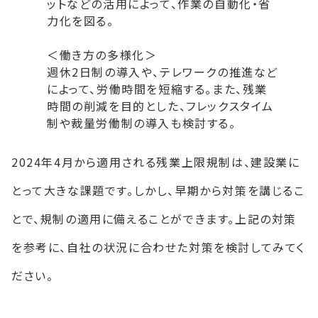
ットなどの活用によって、作業の自動化・省
力化を図る。
＜働き方の多様化＞
週休2日制の導入や、テレワークの推進など
によって、労働時間を短縮する。また、残業
時間の削減を目的とした、フレックスタイム
制や裁量労働制の導入も検討する。
2024年4月から適用される残業上限規制は、建設業に
とって大きな課題です。しかし、早期から対策を講じるこ
とで、規制の適用に備えることができます。上記の対策
を参考に、自社の状況に合わせた対策を検討してみてく
ださい。