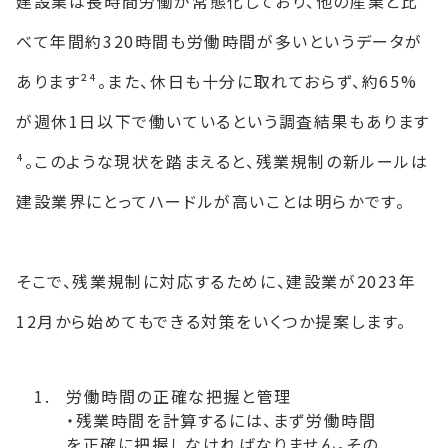
建設業は長時間労働が常態化しており、他の産業と比
べて年間約320時間も労働時間が多いというデータが
あります²⁴。また、休日も十分に取れておらず、約65%
が週休1日以下で働いているという調査結果もあります
⁴。このような現状を踏まえると、残業規制の新ルールは
建設業界にとってハードルが高いことは明らかです。
そこで、残業規制に対応するために、建設業が2023年
12月から始めてもできる対策をいくつか提案します。
労働時間の正確な把握と管理
・残業時間を計算するには、まず労働時間
を正確に把握しなければなりません。その