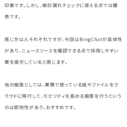
印象です。しかし、検討漏れチェックに使える点では優
秀です。
感じ方は人それぞれですが、今回はBingChatが具体性
があり、ニュースソースを確認できる点で採用しやすい
案を提示していると感じます。
他の施策としては、業務で使っている紙やファイルをク
ラウドに移行して、モビリティを高める施策を行うという
のは即効性があり、おすすめです。