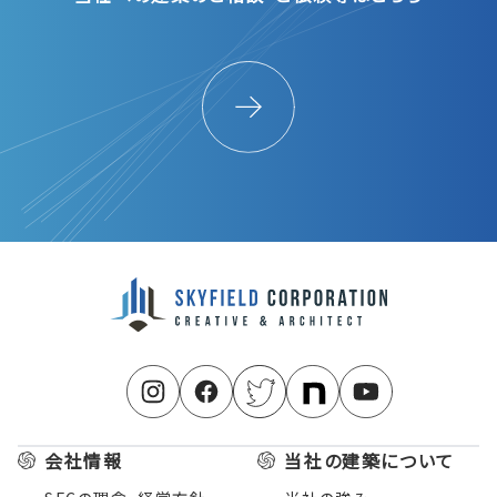
会社情報
当社の建築について