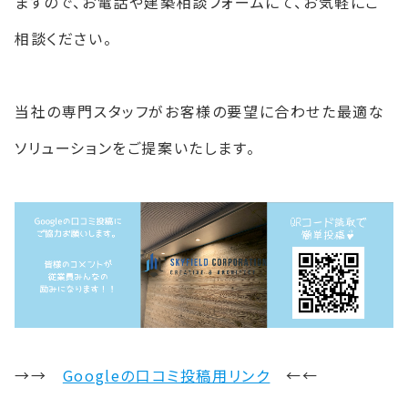
ますので、お電話や建築相談フォームにて、お気軽にご
相談ください。
当社の専門スタッフがお客様の要望に合わせた最適な
ソリューションをご提案いたします。
→→
Googleの口コミ投稿用リンク
←←