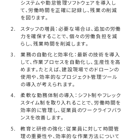
システムや勤怠管理ソフトウェアを導入し
て、労働時間を正確に記録し、残業の削減
を図ります。
スタッフの増員：必要な場合は、追加の労働
力を確保することで、個々の労働負担を減
らし、残業時間を削減します。
業務の自動化と効率化：最新の技術を導入
して、作業プロセスを自動化し、生産性を高
めます。たとえば、建設現場でのドローンの
使用や、効率的なプロジェクト管理ツール
の導入が考えられます。
柔軟な勤務体制の導入：シフト制やフレック
スタイム制を取り入れることで、労働時間を
効率的に管理し、従業員のワークライフバラ
ンスを改善します。
教育と研修の強化：従業員に対して時間管
理の重要性や、効率的な作業方法について