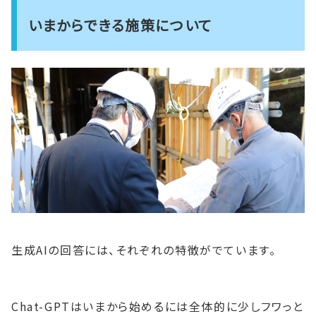
いまからできる施策について
生成AIの回答には、それぞれの特徴がでています。
Chat-GPTはいまから始めるには全体的に少しフワっと