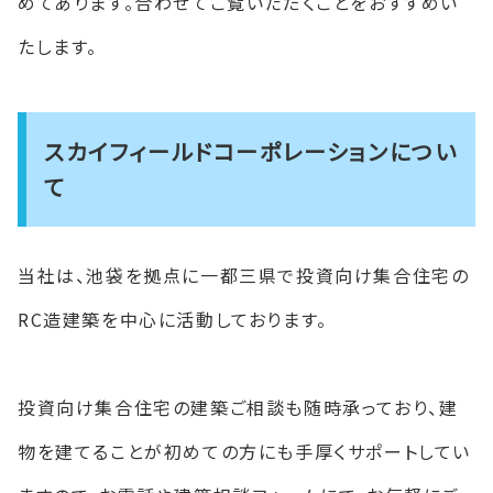
めてあります。合わせてご覧いただくことをおすすめい
たします。
スカイフィールドコーポレーションについ
て
当社は、池袋を拠点に一都三県で投資向け集合住宅の
RC造建築を中心に活動しております。
投資向け集合住宅の建築ご相談も随時承っており、建
物を建てることが初めての方にも手厚くサポートしてい