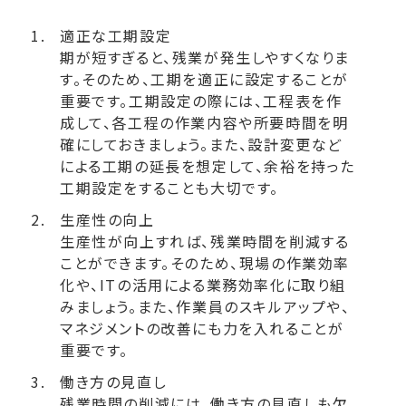
適正な工期設定
期が短すぎると、残業が発生しやすくなりま
す。そのため、工期を適正に設定することが
重要です。工期設定の際には、工程表を作
成して、各工程の作業内容や所要時間を明
確にしておきましょう。また、設計変更など
による工期の延長を想定して、余裕を持った
工期設定をすることも大切です。
生産性の向上
生産性が向上すれば、残業時間を削減する
ことができます。そのため、現場の作業効率
化や、ITの活用による業務効率化に取り組
みましょう。また、作業員のスキルアップや、
マネジメントの改善にも力を入れることが
重要です。
働き方の見直し
残業時間の削減には、働き方の見直しも欠