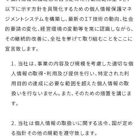
以下に示す方針を具現化するための個人情報保護マネ
ジメントシステムを構築し、最新のＩＴ技術の動向、社会
的要請の変化、経営環境の変動等を常に認識しながら、
その継続的改善に、全社を挙げて取り組むことをここに
宣言致します。
1. 当社は、事業の内容及び規模を考慮した適切な個
人情報の取得・利用及び提供を行い、特定された利
用目的の達成に必要な範囲を超えた個人情報の取
扱いを行ないません。また、そのための措置を講じま
す。
2. 当社は個人情報の取扱いに関する法令、国が定め
る指針その他の規範を遵守致します。