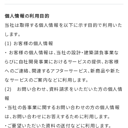
個人情報の利用目的
当社は取得する個人情報を以下に示す目的で利用いた
します。
(1) お客様の個人情報
・ お客様の個人情報は、当社の設計・建築請負事業な
らびに自社開発事業におけるサービスの提供、お客様
へのご連絡、関連するアフターサービス、新商品や新た
なサービスのご案内などに利用します。
(2) お問い合わせ、資料請求をいただいた方の個人情
報
・当社の各事業に関するお問い合わせの方の個人情報
は、お問い合わせにお答えするために利用します。
・ご要望いただいた資料の送付などに利用します。