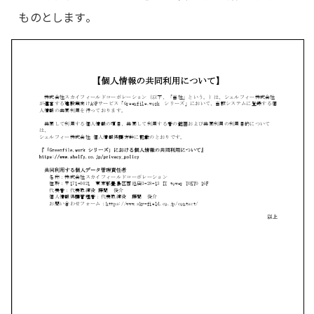
ものとします。