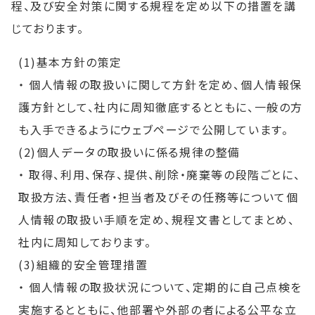
程、及び安全対策に関する規程を定め以下の措置を講
じております。
(1)基本方針の策定
・ 個人情報の取扱いに関して方針を定め、個人情報保
護方針として、社内に周知徹底するとともに、一般の方
も入手できるようにウェブページで公開しています。
(2)個人データの取扱いに係る規律の整備
・ 取得、利用、保存、提供、削除・廃棄等の段階ごとに、
取扱方法、責任者・担当者及びその任務等について個
人情報の取扱い手順を定め、規程文書としてまとめ、
社内に周知しております。
(3)組織的安全管理措置
・ 個人情報の取扱状況について、定期的に自己点検を
実施するとともに、他部署や外部の者による公平な立