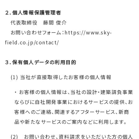
２．個人情報保護管理者
代表取締役 藤間 俊介
お問い合わせフォーム：https://www.sky-
field.co.jp/contact/
３．保有個人データの利用目的
(1) 当社が直接取得したお客様の個人情報
・ お客様の個人情報は、当社の設計・建築請負事業
ならびに自社開発事業におけるサービスの提供、お
客様へのご連絡、関連するアフターサービス、新商
品や新たなサービスのご案内などに利用します。
(2) お問い合わせ、資料請求をいただいた方の個人