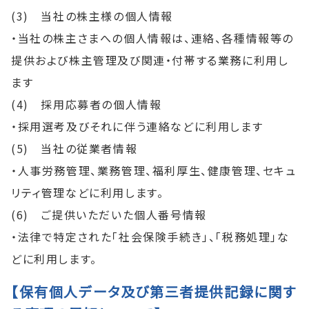
(3) 当社の株主様の個人情報
・当社の株主さまへの個人情報は、連絡、各種情報等の
提供および株主管理及び関連・付帯する業務に利用し
ます
(4) 採用応募者の個人情報
・採用選考及びそれに伴う連絡などに利用します
(5) 当社の従業者情報
・人事労務管理、業務管理、福利厚生、健康管理、セキュ
リティ管理などに利用します。
(6) ご提供いただいた個人番号情報
・法律で特定された「社会保険手続き」、「税務処理」な
どに利用します。
【保有個人データ及び第三者提供記録に関す