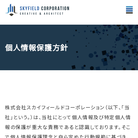
個人情報保護方針
株式会社スカイフィールドコーポレーション（以下、「当
社」という。）は、当社にとって個人情報及び特定個人情
報の保護が重大な責務であると認識しております。そこ
で個人情報保護理念と自ら定めた行動規範に基づき、