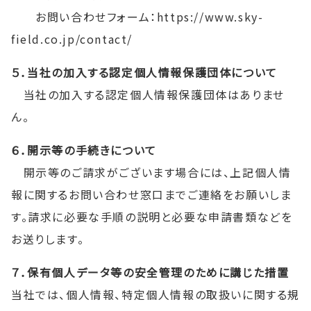
お問い合わせフォーム：https://www.sky-
field.co.jp/contact/
５．当社の加入する認定個人情報保護団体について
当社の加入する認定個人情報保護団体はありませ
ん。
６．開示等の手続きについて
開示等のご請求がございます場合には、上記個人情
報に関するお問い合わせ窓口までご連絡をお願いしま
す。請求に必要な手順の説明と必要な申請書類などを
お送りします。
７．保有個人データ等の安全管理のために講じた措置
当社では、個人情報、特定個人情報の取扱いに関する規