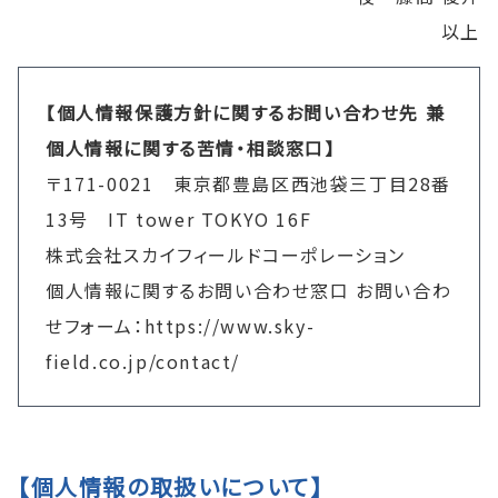
以上
【個人情報保護方針に関するお問い合わせ先 兼
個人情報に関する苦情・相談窓口】
〒171-0021 東京都豊島区西池袋三丁目28番
13号 IT tower TOKYO 16F
株式会社スカイフィールドコーポレーション
個人情報に関するお問い合わせ窓口 お問い合わ
せフォーム：https://www.sky-
field.co.jp/contact/
【個人情報の取扱いについて】