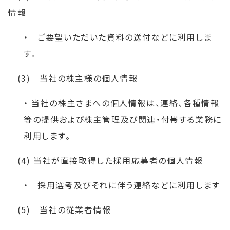
情報
・ ご要望いただいた資料の送付などに利用しま
す。
(3) 当社の株主様の個人情報
・ 当社の株主さまへの個人情報は、連絡、各種情報
等の提供および株主管理及び関連・付帯する業務に
利用します。
(4) 当社が直接取得した採用応募者の個人情報
・ 採用選考及びそれに伴う連絡などに利用します
(5) 当社の従業者情報