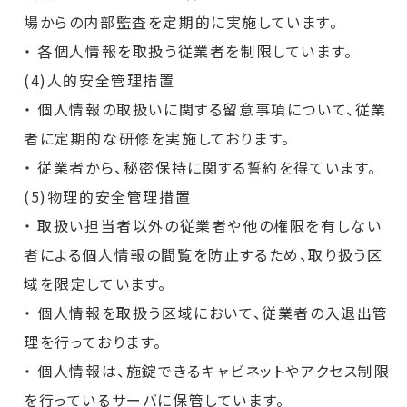
場からの内部監査を定期的に実施しています。
・ 各個人情報を取扱う従業者を制限しています。
(4)人的安全管理措置
・ 個人情報の取扱いに関する留意事項について、従業
者に定期的な研修を実施しております。
・ 従業者から、秘密保持に関する誓約を得ています。
(5)物理的安全管理措置
・ 取扱い担当者以外の従業者や他の権限を有しない
者による個人情報の間覧を防止するため、取り扱う区
域を限定しています。
・ 個人情報を取扱う区域において、従業者の入退出管
理を行っております。
・ 個人情報は、施錠できるキャビネットやアクセス制限
を行っているサーバに保管しています。