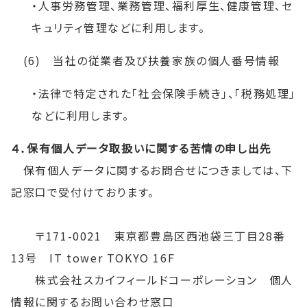
・人事労務管理、業務管理、福利厚生、健康管理、セ
キュリティ管理などに利用します。
(6) 当社の従業者及び扶養家族の個人番号情報
・法律で特定された「社会保険手続き」、「税務処理」
などに利用します。
４．保有個人データ取扱いに関する苦情の申し出先
保有個人データに関するお問合せにつきましては、下
記窓口で受付けております。
〒171-0021 東京都豊島区西池袋三丁目28番
13号 IT tower TOKYO 16F
株式会社スカイフィールドコーポレーション 個人
情報に関するお問い合わせ窓口