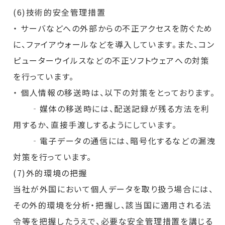
(6)技術的安全管理措置
・ サーバなどへの外部からの不正アクセスを防ぐため
に、ファイアウォールなどを導入しています。また、コン
ピューターウイルスなどの不正ソフトウェアへの対策
を行っています。
・ 個人情報の移送時は、以下の対策をとっております。
‐媒体の移送時には、配送記録が残る方法を利
用するか、直接手渡しするようにしています。
‐電子データの通信には、暗号化するなどの漏洩
対策を行っています。
(7)外的環境の把握
当社が外国において個人データを取り扱う場合には、
その外的環境を分析・把握し、該当国に適用される法
令等を把握したうえで、必要な安全管理措置を講じる