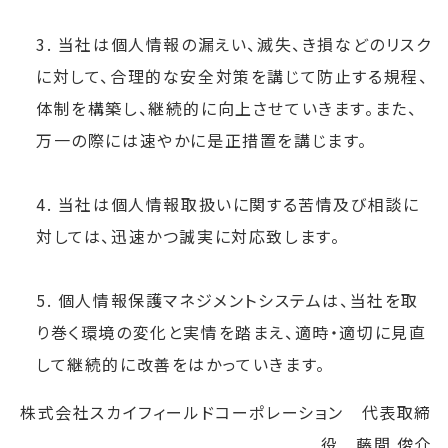
3. 当社は個人情報の漏えい、滅失、き損などのリスク
に対して、合理的な安全対策を講じて防止する規程、
体制を構築し、継続的に向上させていきます。また、
万一の際には速やかに是正措置を講じます。
4. 当社は個人情報取扱いに関する苦情及び相談に
対しては、迅速かつ誠実に対応致します。
5. 個人情報保護マネジメントシステムは、当社を取
り巻く環境の変化と実情を踏まえ、適時・適切に見直
して継続的に改善をはかっていきます。
株式会社スカイフィールドコーポレーション 代表取締
役 藤間 俊介