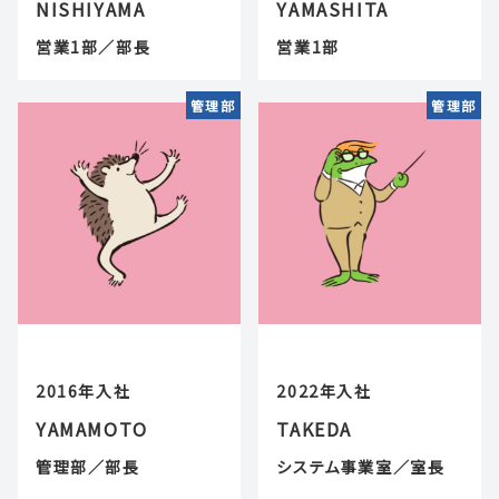
NISHIYAMA
YAMASHITA
営業1部／部長
営業1部
管理部
管理部
2016年入社
2022年入社
YAMAMOTO
TAKEDA
管理部／部長
システム事業室／室長