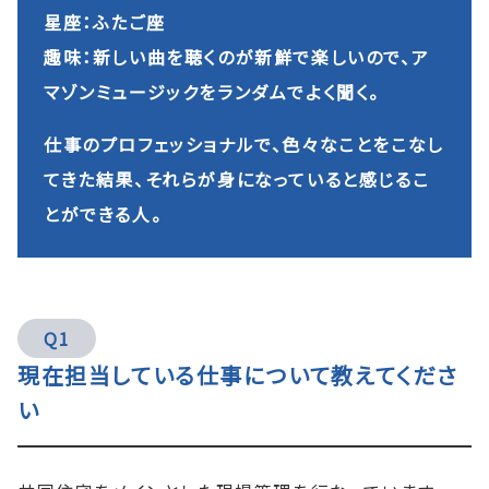
星座：ふたご座
趣味：新しい曲を聴くのが新鮮で楽しいので、ア
マゾンミュージックをランダムでよく聞く。
仕事のプロフェッショナルで、色々なことをこなし
てきた結果、それらが身になっていると感じるこ
とができる人。
Q1
現在担当している仕事について教えてくださ
い