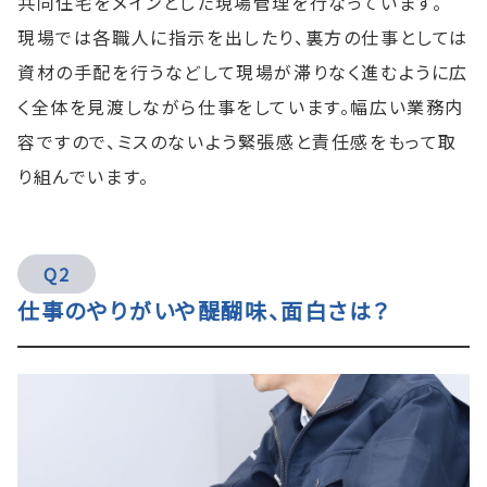
共同住宅をメインとした現場管理を行なっています。
現場では各職人に指示を出したり、裏方の仕事としては
資材の手配を行うなどして現場が滞りなく進むように広
く全体を見渡しながら仕事をしています。幅広い業務内
容ですので、ミスのないよう緊張感と責任感をもって取
り組んでいます。
Q2
仕事のやりがいや醍醐味、面白さは？