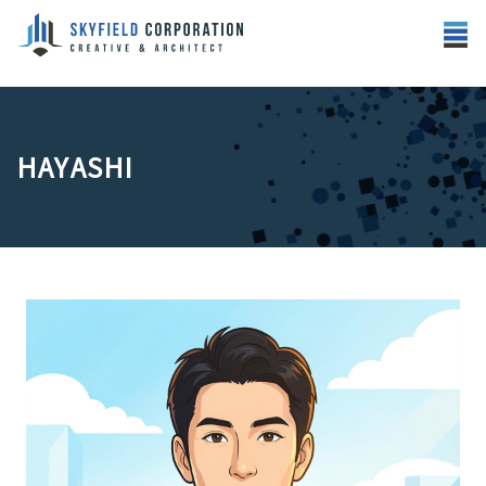
HAYASHI