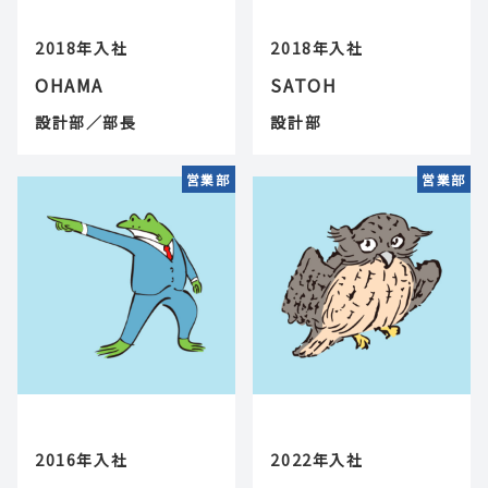
2018年入社
2018年入社
OHAMA
SATOH
設計部／部長
設計部
営業部
営業部
2016年入社
2022年入社