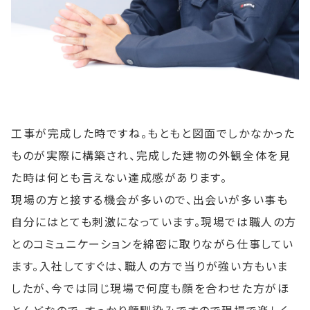
工事が完成した時ですね。もともと図面でしかなかった
ものが実際に構築され、完成した建物の外観全体を見
た時は何とも言えない達成感があります。
現場の方と接する機会が多いので、出会いが多い事も
自分にはとても刺激になっています。現場では職人の方
とのコミュニケーションを綿密に取りながら仕事してい
ます。入社してすぐは、職人の方で当りが強い方もいま
したが、今では同じ現場で何度も顔を合わせた方がほ
とんどなので、すっかり顔馴染みですので現場で楽しく