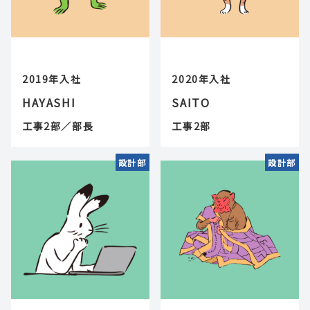
2019年入社
2020年入社
HAYASHI
SAITO
工事2部／部長
工事2部
設計部
設計部