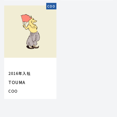
COO
2016年入社
TOUMA
COO