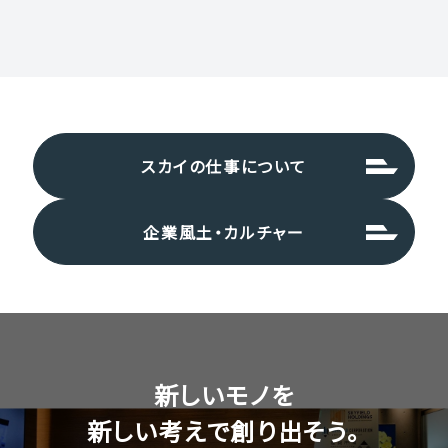
スカイの仕事について
企業風土・カルチャー
新しいモノを
新しい考えで創り出そう。