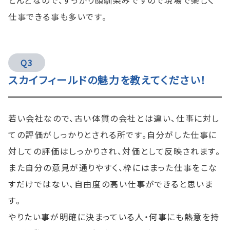
仕事できる事も多いです。
Q3
スカイフィールドの魅力を教えてください！
若い会社なので、古い体質の会社とは違い、仕事に対し
ての評価がしっかりとされる所です。自分がした仕事に
対しての評価はしっかりされ、対価として反映されます。
また自分の意見が通りやすく、枠にはまった仕事をこな
すだけではない、自由度の高い仕事ができると思いま
す。
やりたい事が明確に決まっている人・何事にも熱意を持