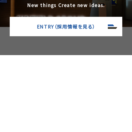
New things Create new ideas.
ENTRY（採用情報を見る）