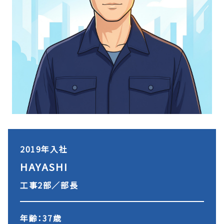
2019年入社
HAYASHI
工事2部／部長
年齢：37歳