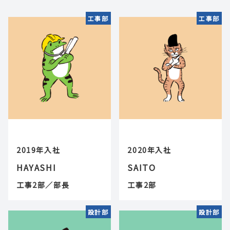
工事部
工事部
2019年入社
2020年入社
HAYASHI
SAITO
工事2部／部長
工事2部
設計部
設計部