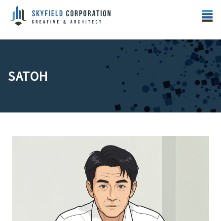
SATOH