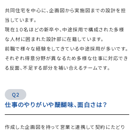
共同住宅を中心に、企画図から実施図までの設計を担
当しています。
現在１０名ほどの新卒や、中途採用で構成された多様
な人材に囲まれた設計部に在籍しています。
前職で様々な経験をしてきている中途採用が多いです。
それぞれ得意分野が異なるため多様な仕事に対応でき
る反面、不足する部分を補い合えるチームです。
Q2
仕事のやりがいや醍醐味、面白さは？
作成した企画図を持って営業と連携して契約にたどり