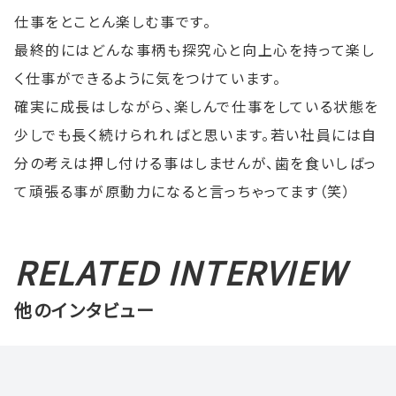
仕事をとことん楽しむ事です。
最終的にはどんな事柄も探究心と向上心を持って楽し
く仕事ができるように気をつけています。
確実に成長はしながら、楽しんで仕事をしている状態を
少しでも長く続けられればと思います。若い社員には自
分の考えは押し付ける事はしませんが、歯を食いしばっ
て頑張る事が原動力になると言っちゃってます（笑）
RELATED INTERVIEW
他のインタビュー