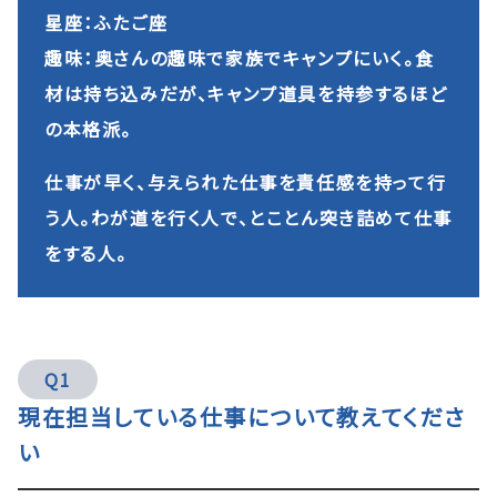
星座：ふたご座
趣味：奥さんの趣味で家族でキャンプにいく。食
材は持ち込みだが、キャンプ道具を持参するほど
の本格派。
仕事が早く、与えられた仕事を責任感を持って行
う人。わが道を行く人で、とことん突き詰めて仕事
をする人。
Q1
現在担当している仕事について教えてくださ
い