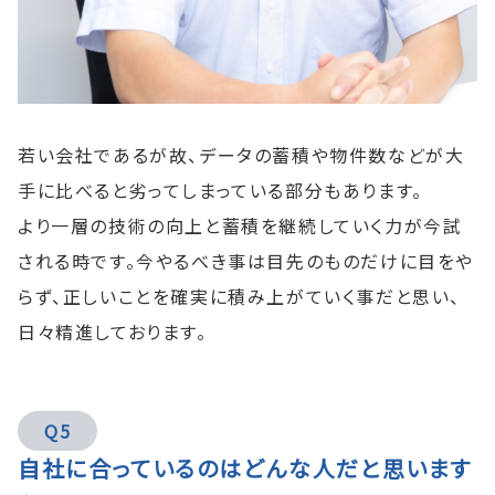
若い会社であるが故、データの蓄積や物件数などが大
手に比べると劣ってしまっている部分もあります。
より一層の技術の向上と蓄積を継続していく力が今試
される時です。今やるべき事は目先のものだけに目をや
らず、正しいことを確実に積み上がていく事だと思い、
日々精進しております。
Q5
自社に合っているのはどんな人だと思います