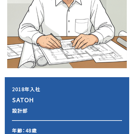
2018年入社
SATOH
設計部
年齢：48歳