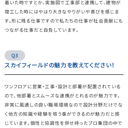
着いた時ですとか、実施図で工事部と連携して、建物が
竣工した時にはやはり大きなやりがいや喜びを感じま
す。形に残る仕事ですので私たちの仕事が社会貢献にも
つながる仕事だと自負しています。
Q3
スカイフィールドの魅力を教えてください！
ワンフロアに営業・工事・設計と部署が配置されている
ので、他部署とスムーズな連携がとれるのが魅力です。
非常に風通しの良い職場環境なので設計分野だけでな
く他方の知識や経験を培う事ができるのが魅力だと感
じています。個性と協調性を併せ持ったプロ集団の中で