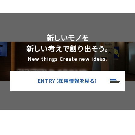
新しいモノを
新しい考えで創り出そう。
New things Create new ideas.
ENTRY（採用情報を見る）