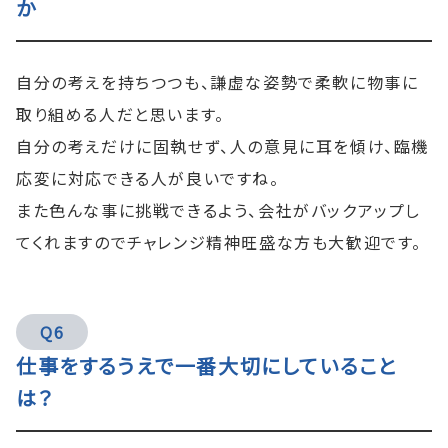
か
自分の考えを持ちつつも、謙虚な姿勢で柔軟に物事に
取り組める人だと思います。
自分の考えだけに固執せず、人の意見に耳を傾け、臨機
応変に対応できる人が良いですね。
また色んな事に挑戦できるよう、会社がバックアップし
てくれますのでチャレンジ精神旺盛な方も大歓迎です。
Q6
仕事をするうえで一番大切にしていること
は？