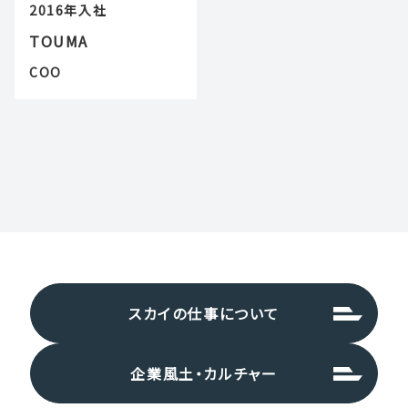
2016年入社
TOUMA
COO
スカイの仕事について
企業風土・カルチャー