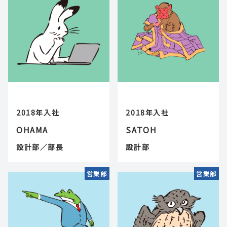
2018年入社
2018年入社
OHAMA
SATOH
設計部／部長
設計部
営業部
営業部