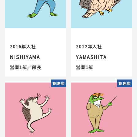
2016年入社
2022年入社
NISHIYAMA
YAMASHITA
営業1部／部長
営業1部
管理部
管理部