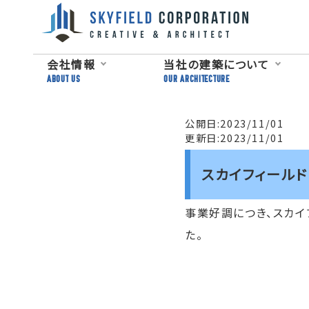
会社情報
当社の建築について
ABOUT US
OUR ARCHITECTURE
公開日:2023/11/01
更新日:2023/11/01
スカイフィール
事業好調につき、スカイフ
た。