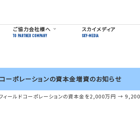
ご協力会社様へ
スカイメディア
TO PARTNER COMPANY
SKY-MEDIA
ドコーポレーションの資本金増資のお知らせ
ィールドコーポレーションの資本金を2,000万円 → 9,2