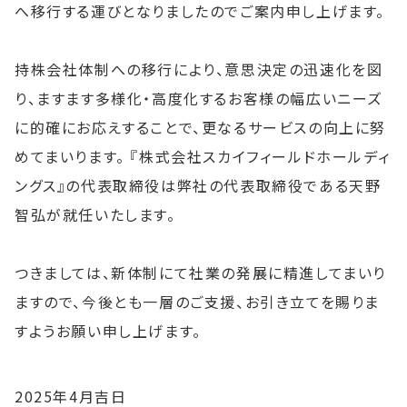
へ移行する運びとなりましたのでご案内申し上げます。
持株会社体制への移行により、意思決定の迅速化を図
り、ますます多様化・高度化するお客様の幅広いニーズ
に的確にお応えすることで、更なるサービスの向上に努
めてまいります。 『株式会社スカイフィールドホールディ
ングス』の代表取締役は弊社の代表取締役である天野
智弘が就任いたします。
つきましては、新体制にて社業の発展に精進してまいり
ますので、今後とも一層のご支援、お引き立てを賜りま
すようお願い申し上げます。
2025年4月吉日