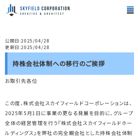
公開日:2025/04/28
更新日:2025/04/28
持株会社体制への移行のご挨拶
お取引先各位
この度、株式会社スカイフィールドコーポレーションは、
2025年5月1日に事業の更なる発展を目的に、グループ
全体の経営管理を行う『株式会社スカイフィールドホー
ルディングス』を弊社の完全親会社とした持株会社体制