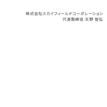
株式会社スカイフィールドコーポレーション
代表取締役 天野 智弘