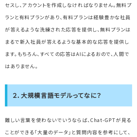
セスし、アカウントを作成しなければなりません。無料プ
ランと有料プランがあり、有料プランは経験豊かな社員
が答えるような洗練された応答を提供し、無料プランは
まるで新入社員が答えるような基本的な応答を提供し
ます。もちろん、すべての応答はAIによるおので、人間で
はありません。
２．大規模言語モデルってなに？
難しい言葉を使わないでいうならば、Chat-GPTが見る
ことができる「大量のデータ」と質問内容を参考にして、