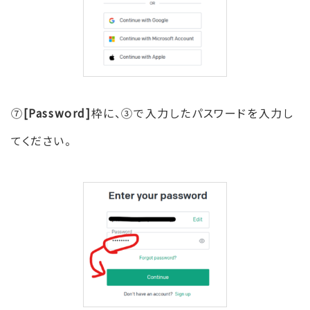
⑦
[Password]
枠に、③で入力したパスワードを入力し
てください。