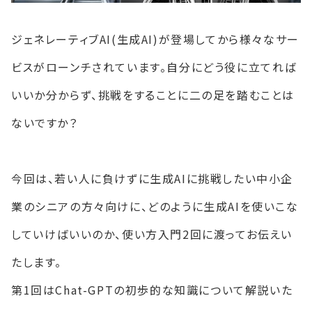
ジェネレーティブAI(生成AI)が登場してから様々なサー
ビスがローンチされています。自分にどう役に立てれば
いいか分からず、挑戦をすることに二の足を踏むことは
ないですか？
今回は、若い人に負けずに生成AIに挑戦したい中小企
業のシニアの方々向けに、どのように生成AIを使いこな
していけばいいのか、使い方入門2回に渡ってお伝えい
たします。
第1回はChat-GPTの初歩的な知識について解説いた