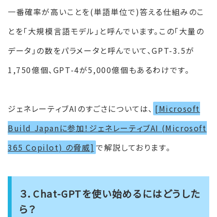
一番確率が高いことを(単語単位で)答える仕組みのこ
とを「大規模言語モデル」と呼んでいます。この「大量の
データ」の数をパラメータと呼んでいて、GPT-3.5が
1,750億個、GPT-4が5,000億個もあるわけです。
ジェネレーティブAIのすごさについては、
[Microsoft
Build Japanに参加！ジェネレーティブAI (Microsoft
365 Copilot) の脅威]
で解説しております。
３．Chat-GPTを使い始めるにはどうした
ら？