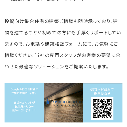
投資向け集合住宅の建築ご相談も随時承っており、建
物を建てることが初めての方にも手厚くサポートしてい
ますので、お電話や建築相談フォームにて、お気軽にご
相談ください。当社の専門スタッフがお客様の要望に合
わせた最適なソリューションをご提案いたします。