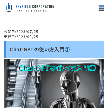
公開日:2023/07/05
更新日:2023/09/25
Chat-GPTの使い方入門①