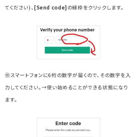
てください)、
[Send code]
の緑枠をクリックします。
⑩スマートフォンに6桁の数字が届くので、その数字を入
力してください。→使い始めることができる状態になり
ます。