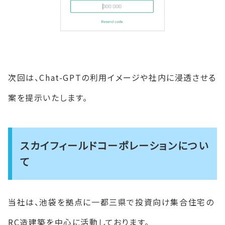
次回は、Chat-GPTの利用イメージや社内に浸透させる
案を提示いたします。
スカイフィールドコーポレーションについ
て
当社は、池袋を拠点に一都三県で投資向け集合住宅の
RC造建築を中心に活動しております。