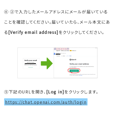
④ ②で入力したメールアドレスにメールが届いている
ことを確認してください。届いていたら、メール本文にあ
る
[Verify email address]
をクリックしてください。
⑤下記のURLを開き、
[Log in]
をクリックします。
https://chat.openai.com/auth/login