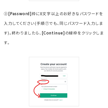
③
[Password]
枠に8文字以上のお好きなパスワードを
入力してください(手順⑦でも、同じパスワード入力しま
す)。終わりましたら、
[Continue]
の緑枠をクリックしま
す。