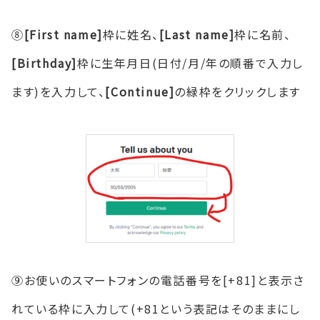
⑧
[First name]
枠に姓名、
[Last name]
枠に名前、
[Birthday]
枠に生年月日(日付/月/年の順番で入力し
ます)を入力して、
[Continue]
の緑枠をクリックします
⑨お使いのスマートフォンの電話番号を[+81]と表示さ
れている枠に入力して(+81という表記はそのままにし