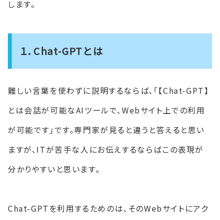
します。
１．Chat-GPTとは
難しい言葉を使わずに説明するならば、「【Chat-GPT】
とは会話が可能なAIツールで、Webサイト上での利用
が可能です」です。専門家が見ると違うと答えると思い
ますが、ITが苦手な人にお伝えするならばこの表現が
分かりやすいと思います。
Chat-GPTを利用するためのは、そのWebサイトにアク