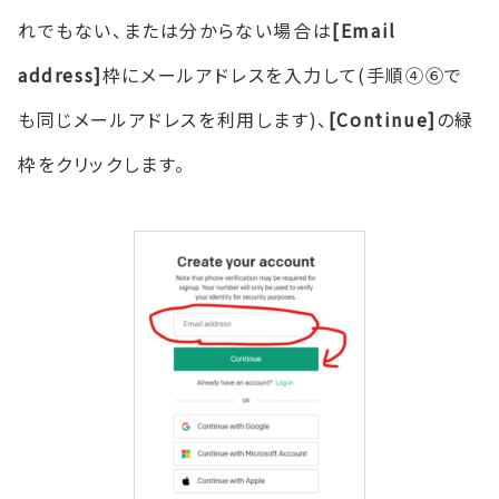
れでもない、または分からない場合は
[Email
address]
枠にメールアドレスを入力して(手順④⑥で
も同じメールアドレスを利用します)、
[Continue]
の緑
枠をクリックします。