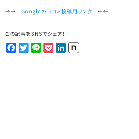
→→
Googleの口コミ投稿用リンク
←←
この記事をSNSでシェア！
Facebook
Twitter
Line
Pocket
LinkedIn