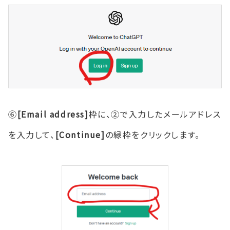
⑥
[Email address]
枠に、②で入力したメールアドレス
を入力して、
[Continue]
の緑枠をクリックします。